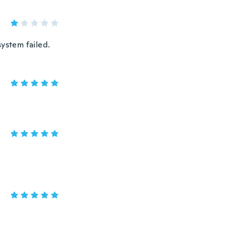
system failed.