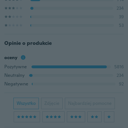
234
39
53
Opinie o produkcie
oceny
Pozytywne
5816
Neutralny
234
Negatywne
92
Wszystko
Zdjęcie
Najbardziej pomocne