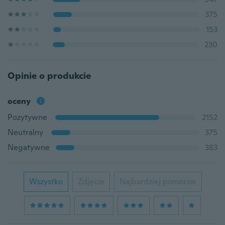
375
153
230
Opinie o produkcie
oceny
Pozytywne
2152
Neutralny
375
Negatywne
383
Wszystko
Zdjęcie
Najbardziej pomocne