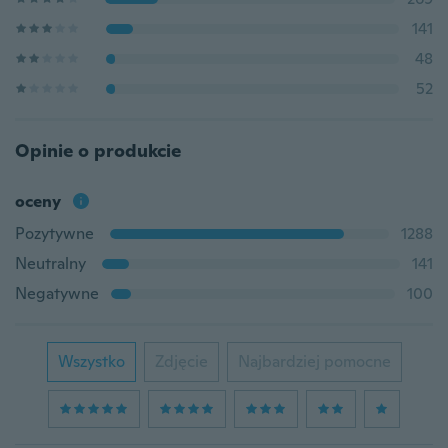
141
48
52
Opinie o produkcie
oceny
Pozytywne
1288
Neutralny
141
Negatywne
100
Wszystko
Zdjęcie
Najbardziej pomocne