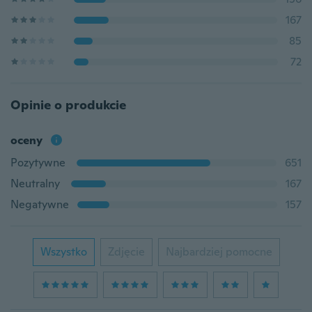
167
85
72
Opinie o produkcie
oceny
Pozytywne
651
Neutralny
167
Negatywne
157
Wszystko
Zdjęcie
Najbardziej pomocne