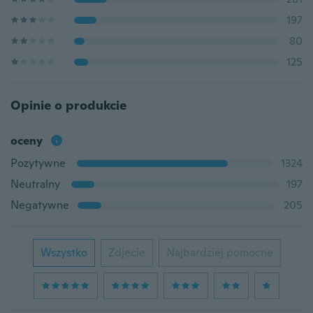
197
80
125
Opinie o produkcie
oceny
Pozytywne
1324
Neutralny
197
Negatywne
205
Wszystko
Zdjęcie
Najbardziej pomocne