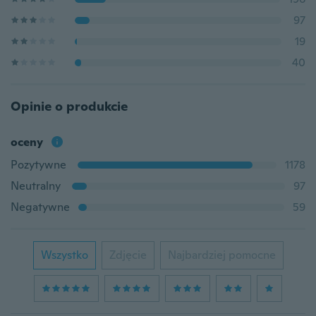
97
19
40
Opinie o produkcie
oceny
Pozytywne
1178
Neutralny
97
Negatywne
59
Wszystko
Zdjęcie
Najbardziej pomocne