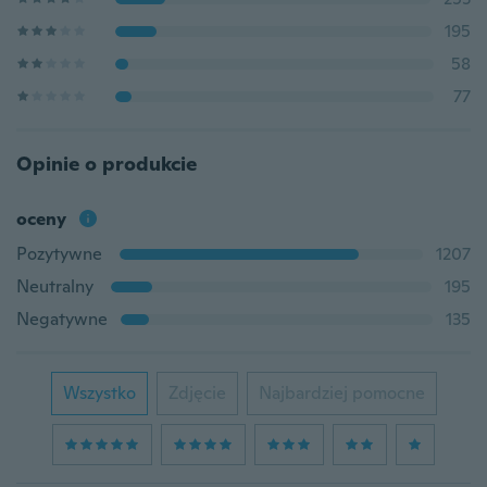
195
58
77
Opinie o produkcie
oceny
Pozytywne
1207
Neutralny
195
Negatywne
135
Wszystko
Zdjęcie
Najbardziej pomocne