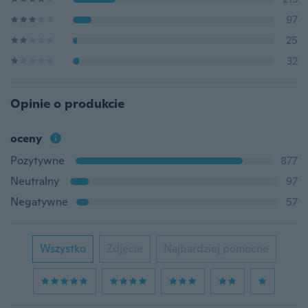
97
25
32
Opinie o produkcie
oceny
Pozytywne
877
Neutralny
97
Negatywne
57
Wszystko
Zdjęcie
Najbardziej pomocne