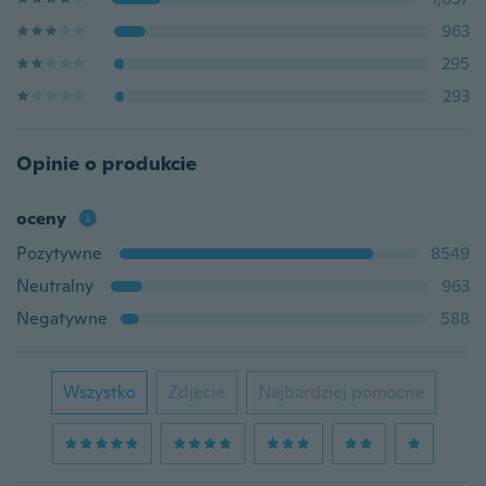
963
295
293
Opinie o produkcie
oceny
Pozytywne
8549
Neutralny
963
Negatywne
588
Wszystko
Zdjęcie
Najbardziej pomocne