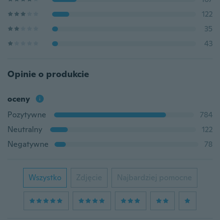
122
35
43
Opinie o produkcie
oceny
Pozytywne
784
Neutralny
122
Negatywne
78
Wszystko
Zdjęcie
Najbardziej pomocne