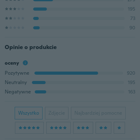
195
73
90
Opinie o produkcie
oceny
Pozytywne
920
Neutralny
195
Negatywne
163
Wszystko
Zdjęcie
Najbardziej pomocne