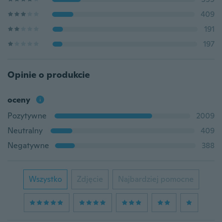
409
191
197
Opinie o produkcie
oceny
Pozytywne
2009
Neutralny
409
Negatywne
388
Wszystko
Zdjęcie
Najbardziej pomocne