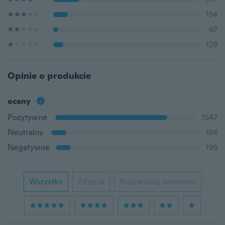
194
67
129
Opinie o produkcie
oceny
Pozytywne
1547
Neutralny
194
Negatywne
196
Wszystko
Zdjęcie
Najbardziej pomocne