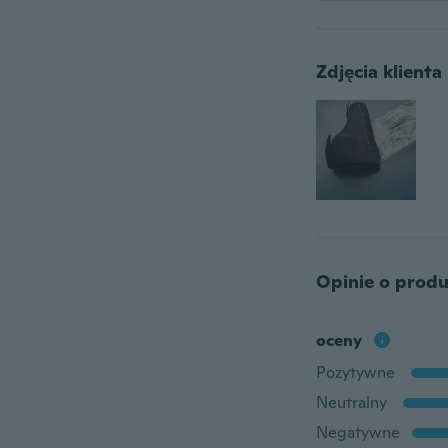
Zdjęcia klienta
Opinie o produ
oceny
Pozytywne
Neutralny
Negatywne