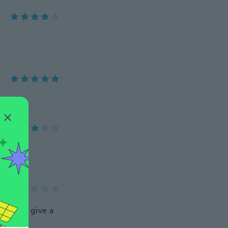
ce. Does give a