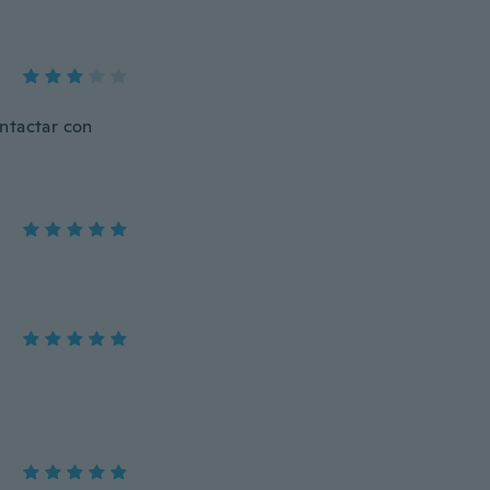
ntactar con