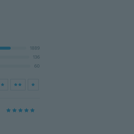
1889
136
60