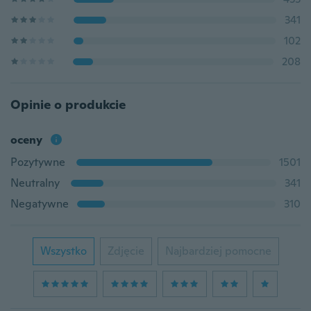
341
102
208
Opinie o produkcie
oceny
Pozytywne
1501
Neutralny
341
Negatywne
310
Wszystko
Zdjęcie
Najbardziej pomocne