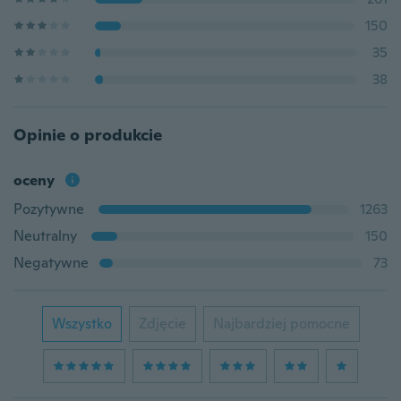
150
35
38
Opinie o produkcie
oceny
Pozytywne
1263
Neutralny
150
Negatywne
73
Wszystko
Zdjęcie
Najbardziej pomocne