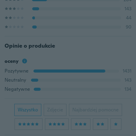
143
44
90
Opinie o produkcie
oceny
Pozytywne
1431
Neutralny
143
Negatywne
134
Wszystko
Zdjęcie
Najbardziej pomocne