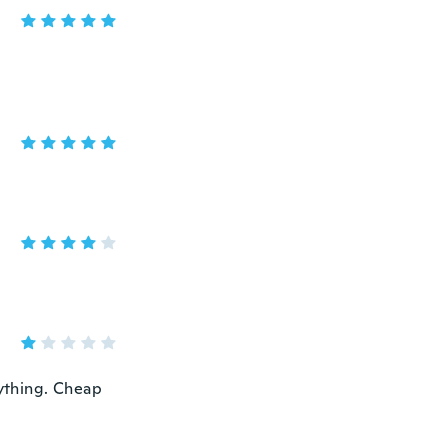
nything. Cheap