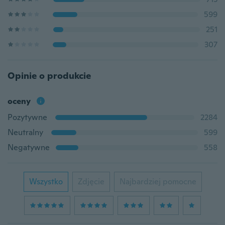
599
251
307
Opinie o produkcie
oceny
Pozytywne
2284
Neutralny
599
Negatywne
558
Wszystko
Zdjęcie
Najbardziej pomocne