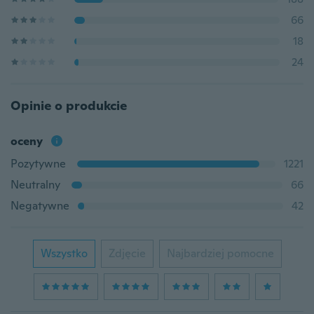
66
18
24
Opinie o produkcie
oceny
Pozytywne
1221
Neutralny
66
Negatywne
42
Wszystko
Zdjęcie
Najbardziej pomocne