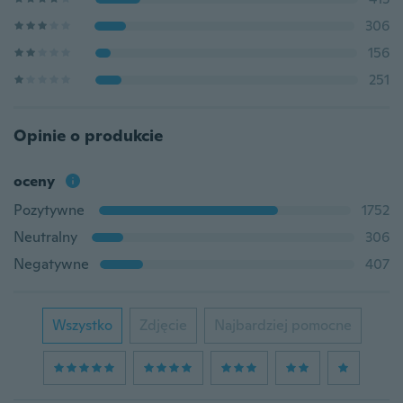
306
156
251
Opinie o produkcie
oceny
Pozytywne
1752
Neutralny
306
Negatywne
407
Wszystko
Zdjęcie
Najbardziej pomocne