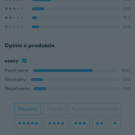
330
154
209
Opinie o produkcie
oceny
Pozytywne
1682
Neutralny
330
Negatywne
363
Wszystko
Zdjęcie
Najbardziej pomocne