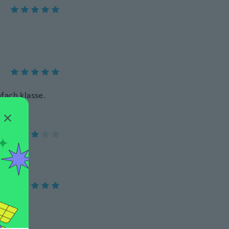
fach klasse.