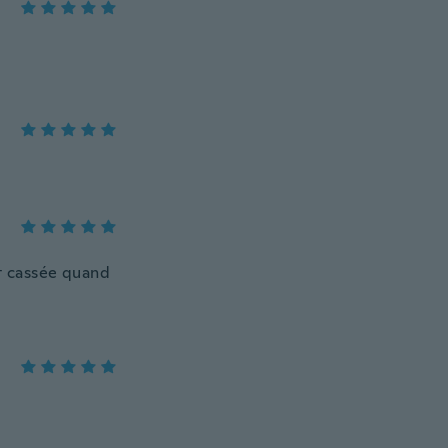
st cassée quand