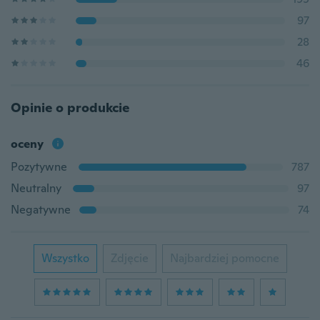
97
28
46
Opinie o produkcie
oceny
Pozytywne
787
Neutralny
97
Negatywne
74
Wszystko
Zdjęcie
Najbardziej pomocne