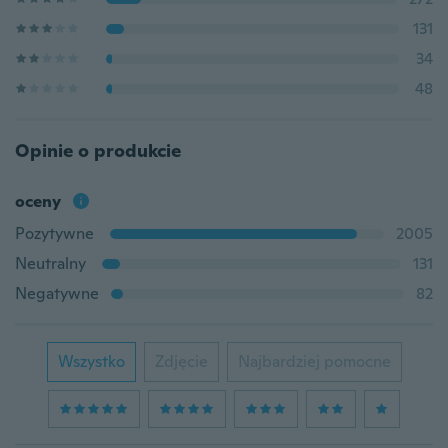
131
34
48
Opinie o produkcie
oceny
Pozytywne
2005
Neutralny
131
Negatywne
82
Wszystko
Zdjęcie
Najbardziej pomocne