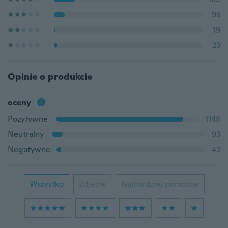
93
19
23
Opinie o produkcie
oceny
Pozytywne
1148
Neutralny
93
Negatywne
42
Wszystko
Zdjęcie
Najbardziej pomocne