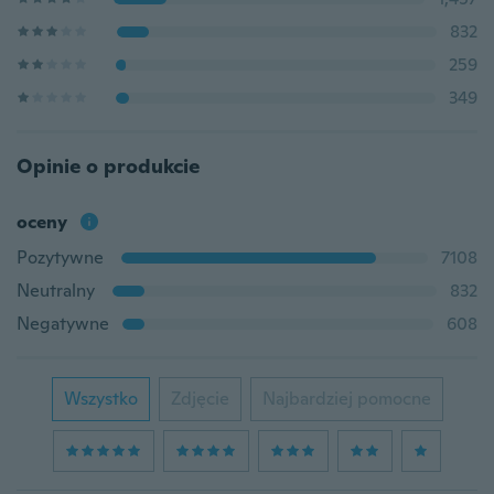
832
259
349
Opinie o produkcie
oceny
Pozytywne
7108
Neutralny
832
Negatywne
608
Wszystko
Zdjęcie
Najbardziej pomocne