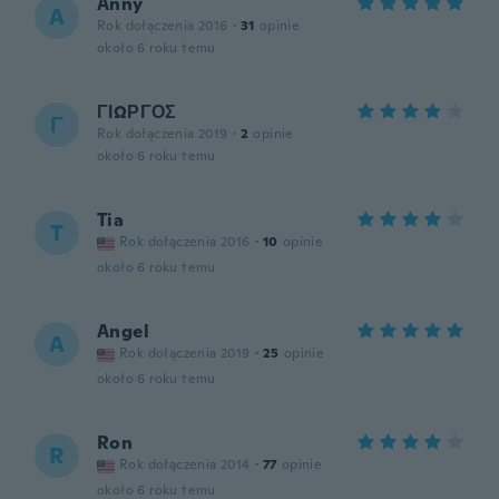
Anny
A
Rok dołączenia 2016
·
31
opinie
około 6 roku temu
ΓΙΩΡΓΟΣ
Γ
Rok dołączenia 2019
·
2
opinie
około 6 roku temu
Tia
T
Rok dołączenia 2016
·
10
opinie
około 6 roku temu
Angel
A
Rok dołączenia 2019
·
25
opinie
około 6 roku temu
Ron
R
Rok dołączenia 2014
·
77
opinie
około 6 roku temu