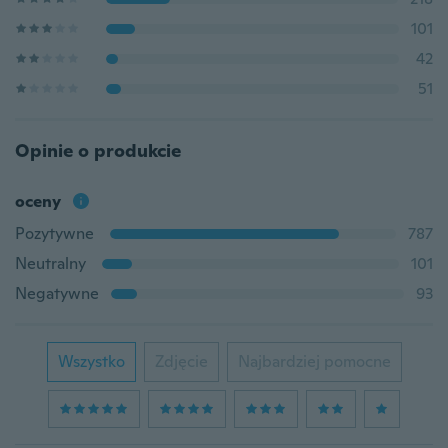
101
42
51
Opinie o produkcie
oceny
Pozytywne
787
Neutralny
101
Negatywne
93
Wszystko
Zdjęcie
Najbardziej pomocne