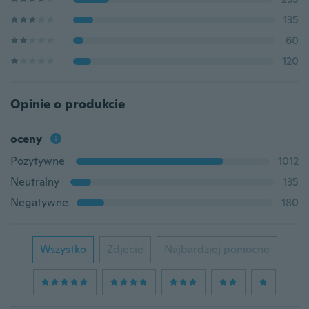
135
60
120
Opinie o produkcie
oceny
Pozytywne
1012
Neutralny
135
Negatywne
180
Wszystko
Zdjęcie
Najbardziej pomocne