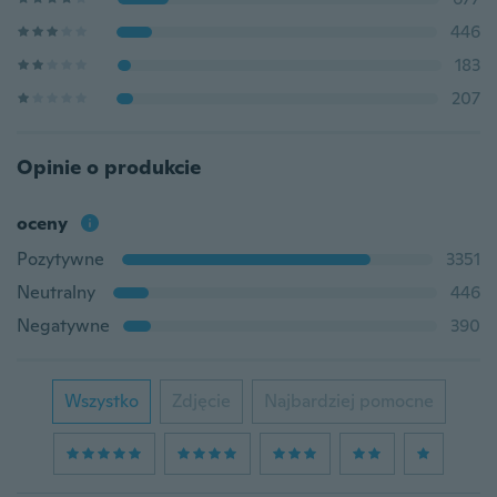
446
183
207
Opinie o produkcie
oceny
Pozytywne
3351
Neutralny
446
Negatywne
390
Wszystko
Zdjęcie
Najbardziej pomocne