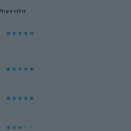
ificant other