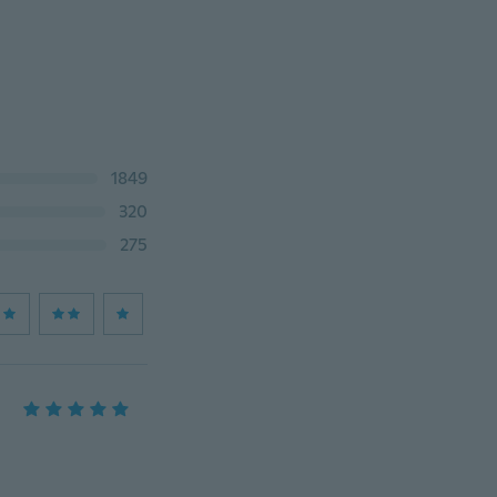
1849
320
275