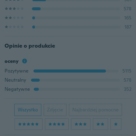
578
165
187
Opinie o produkcie
oceny
Pozytywne
5115
Neutralny
578
Negatywne
352
Wszystko
Zdjęcie
Najbardziej pomocne