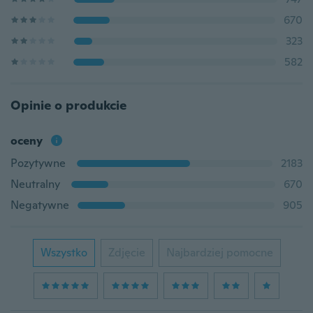
670
323
582
Opinie o produkcie
oceny
Pozytywne
2183
Neutralny
670
Negatywne
905
Wszystko
Zdjęcie
Najbardziej pomocne