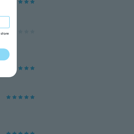
 store