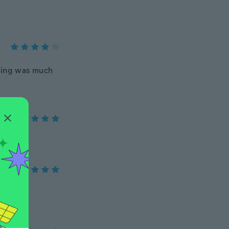
t ring was much