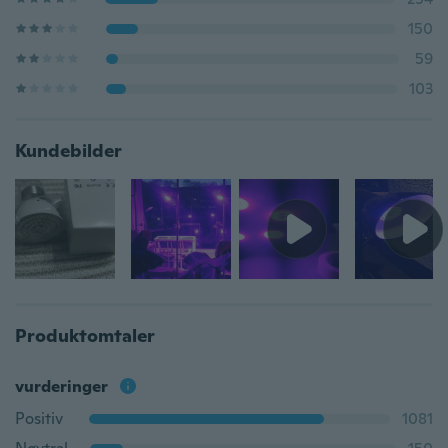
150
59
103
Kundebilder
Produktomtaler
vurderinger
Positiv
1081