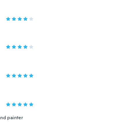
and painter