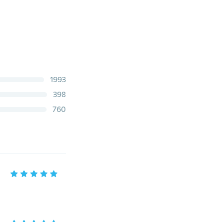
1993
398
760