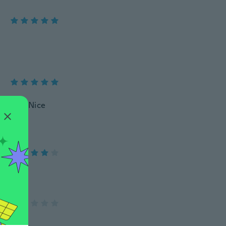
casual. Nice