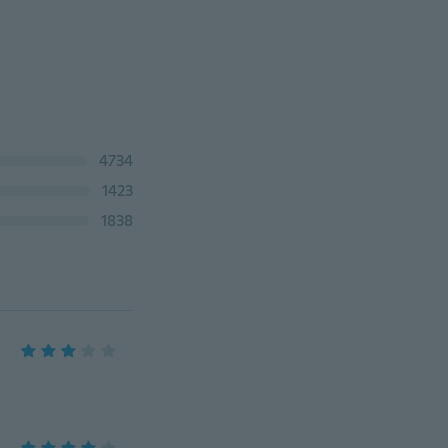
4734
1423
1838