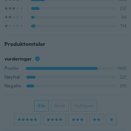
237
96
114
Produktomtaler
vurderinger
Positiv
1985
Nøytral
237
Negativ
210
Alle
Bilde
Nyttigste