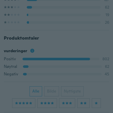
62
19
26
Produktomtaler
vurderinger
Positiv
802
Nøytral
62
Negativ
45
Alle
Bilde
Nyttigste