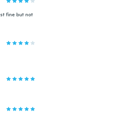
ust fine but not