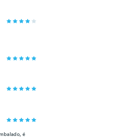
embalado, é