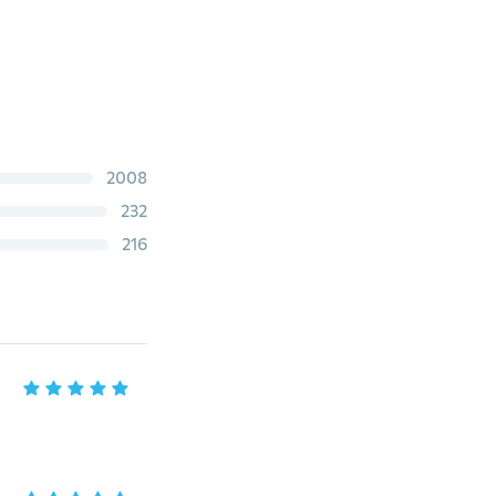
2008
232
216