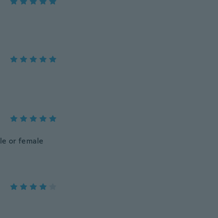
le or female