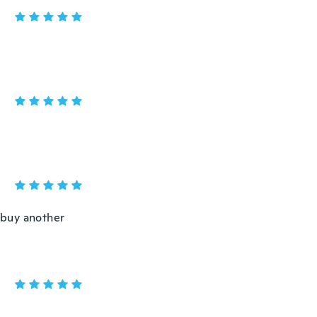
y buy another