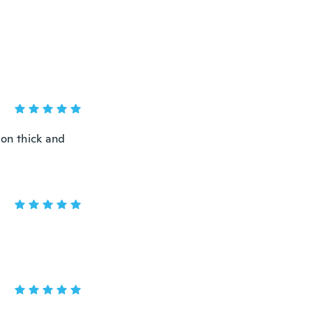
ton thick and