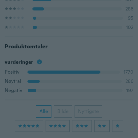
286
95
102
Produktomtaler
vurderinger
Positiv
1770
Nøytral
286
Negativ
197
Alle
Bilde
Nyttigste