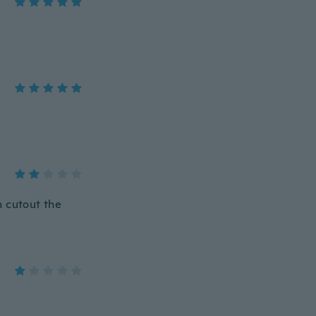
en cutout the