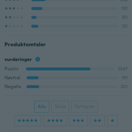
191
80
121
Produktomtaler
vurderinger
Positiv
1047
Nøytral
191
Negativ
201
Alle
Bilde
Nyttigste