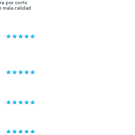
ra por corto
e mala calidad