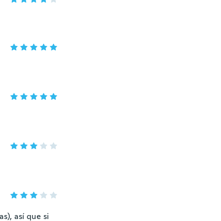
s), así que si