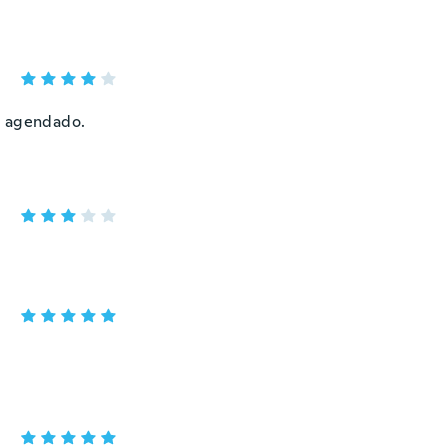
a agendado.